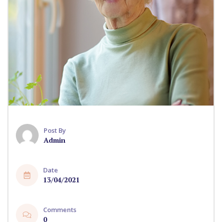
Post By
Admin
Date
13/04/2021
Comments
0