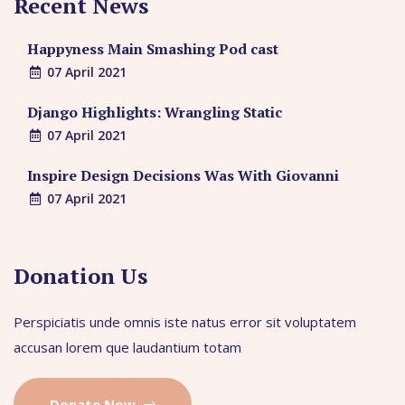
Recent News
Happyness Main Smashing Pod cast
07 April 2021
Django Highlights: Wrangling Static
07 April 2021
Inspire Design Decisions Was With Giovanni
07 April 2021
Donation Us
Perspiciatis unde omnis iste natus error sit voluptatem
accusan lorem que laudantium totam
Donate Now