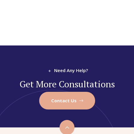
Need Any Help?
Get More Consultations
Contact Us