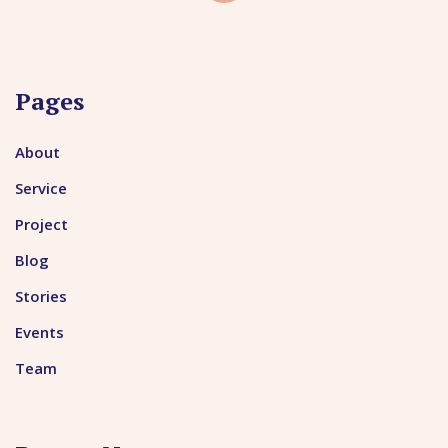
Pages
About
Service
Project
Blog
Stories
Events
Team