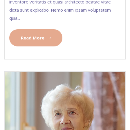
inventore veritatis et quasi architecto beatae vitae
dicta sunt explicabo. Nemo enim ipsam voluptatem
quia...
Read More