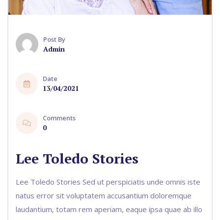
Post By
Admin
Date
13/04/2021
Comments
0
Lee Toledo Stories
Lee Toledo Stories Sed ut perspiciatis unde omnis iste
natus error sit voluptatem accusantium doloremque
laudantium, totam rem aperiam, eaque ipsa quae ab illo