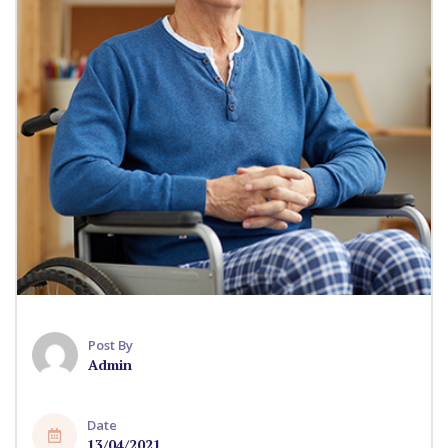
Post By
Admin
Date
13/04/2021