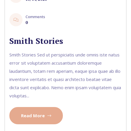
Comments
0
Smith Stories
Smith Stories Sed ut perspiciatis unde omnis iste natus
error sit voluptatem accusantium doloremque
laudantium, totam rem aperiam, eaque ipsa quae ab illo
inventore veritatis et quasi architecto beatae vitae
dicta sunt explicabo. Nemo enim ipsam voluptatem quia
voluptas...
Read More