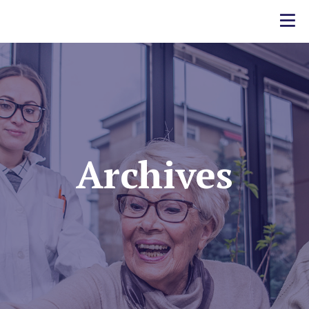
Archives