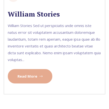
William Stories
William Stories Sed ut perspiciatis unde omnis iste
natus error sit voluptatem accusantium doloremque
laudantium, totam rem aperiam, eaque ipsa quae ab illo
inventore veritatis et quasi architecto beatae vitae
dicta sunt explicabo. Nemo enim ipsam voluptatem quia
voluptas...
Read More